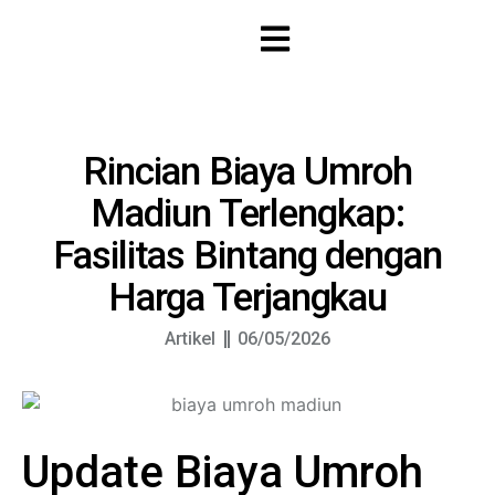
Rincian Biaya Umroh
Madiun Terlengkap:
Fasilitas Bintang dengan
Harga Terjangkau
Artikel
06/05/2026
Update Biaya Umroh