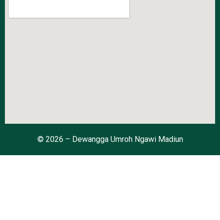
© 2026 – Dewangga Umroh Ngawi Madiun